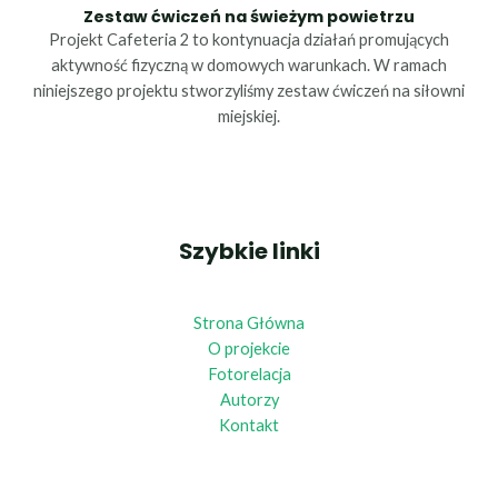
Zestaw ćwiczeń na świeżym powietrzu
Projekt Cafeteria 2 to kontynuacja działań promujących
aktywność fizyczną w domowych warunkach. W ramach
niniejszego projektu stworzyliśmy zestaw ćwiczeń na siłowni
miejskiej.
Szybkie linki
Strona Główna
O projekcie
Fotorelacja
Autorzy
Kontakt