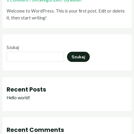
Welcome to WordPress. This is your first post. Edit or delete
it, then start writing!
Szukaj
Szukaj
Recent Posts
Hello world!
Recent Comments