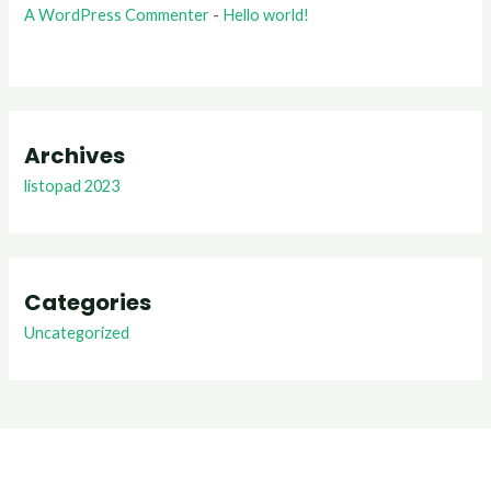
A WordPress Commenter
-
Hello world!
Archives
listopad 2023
Categories
Uncategorized